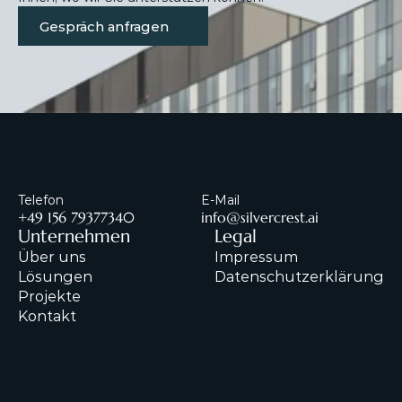
Gespräch anfragen
Telefon
E-Mail
+49 156 79377340
info@silvercrest.ai
Unternehmen
Legal
Über uns
Impressum
Lösungen
Datenschutzerklärung
Projekte
Kontakt