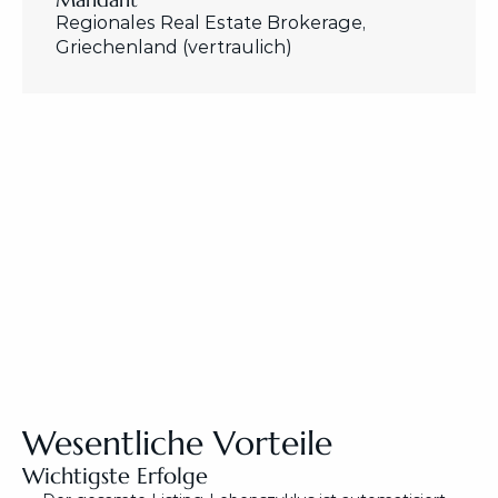
Regionales Real Estate Brokerage, 
Griechenland (vertraulich)
Wesentliche Vorteile
Wichtigste Erfolge