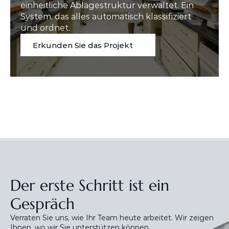
einheitliche Ablagestruktur verwaltet. Ein 
System, das alles automatisch klassifiziert 
und ordnet.
Erkunden Sie das Projekt
Der erste Schritt ist ein 
Gespräch
Verraten Sie uns, wie Ihr Team heute arbeitet. Wir zeigen 
Ihnen, wo wir Sie unterstützen können.